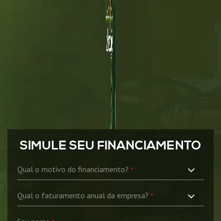
SIMULE SEU FINANCIAMENTO

