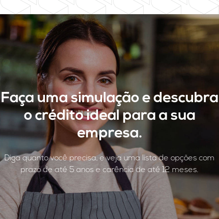
Faça uma simulação e descubra
o crédito ideal para a sua
empresa.
Diga quanto você precisa, e veja uma lista de opções com
prazo de até 5 anos e carência de até 12 meses.