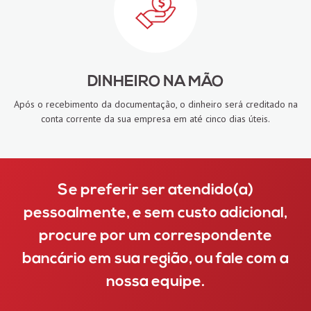
DINHEIRO NA MÃO
Após o recebimento da documentação, o dinheiro será creditado na
conta corrente da sua empresa em até cinco dias úteis.
Se preferir ser atendido(a)
pessoalmente, e sem custo adicional,
procure por um correspondente
bancário em sua região, ou fale com a
nossa equipe.