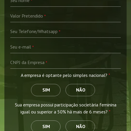
A empresa é optante pelo simples nacional?
*
SIM
NÃO
Sua empresa possui participação societária feminina
igual ou superior a 50% há mais de 6 meses?
*
SIM
NÃO