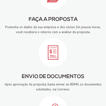
FAÇA A PROPOSTA
Preencha os dados da sua empresa e dos sócios. Em poucas horas,
você receberá o retorno com a análise da proposta.
ENVIO DE DOCUMENTOS
Após aprovação da proposta, basta enviar ao BDMG os documentos
solicitados, via Correios.