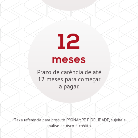
12
meses
Prazo de carência de até
12 meses para começar
a pagar.
*Taxa referência para produto PRONAMPE FIDELIDADE, sujeita a
análise de risco e crédito.